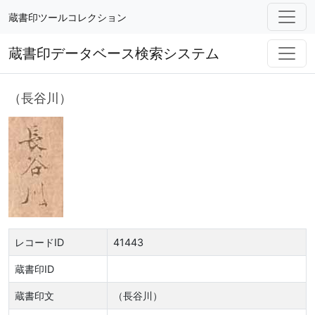
蔵書印ツールコレクション
蔵書印データベース検索システム
（長谷川）
レコードID
41443
蔵書印ID
蔵書印文
（長谷川）