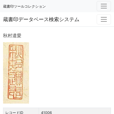
蔵書印ツールコレクション
蔵書印データベース検索システム
秋村遺愛
レコードID
41006