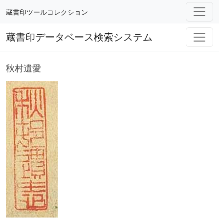
蔵書印ツールコレクション
蔵書印データベース検索システム
秋村遺愛