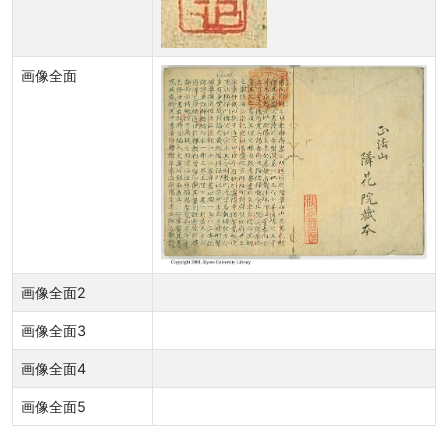
画像全面
画像全面2
画像全面3
画像全面4
画像全面5