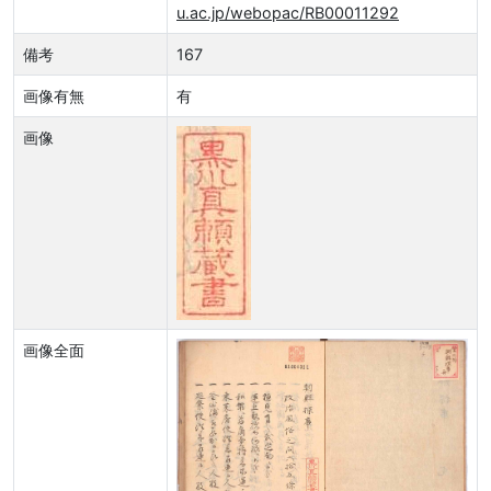
u.ac.jp/webopac/RB00011292
備考
167
画像有無
有
画像
画像全面