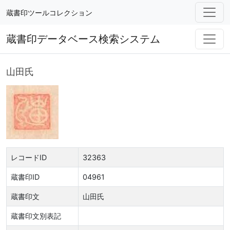
蔵書印ツールコレクション
蔵書印データベース検索システム
山田氏
レコードID
32363
蔵書印ID
04961
蔵書印文
山田氏
蔵書印文別表記